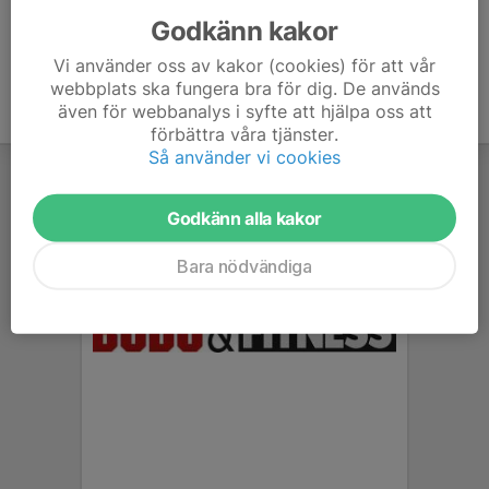
Godkänn kakor
Vi använder oss av kakor (cookies) för att vår
webbplats ska fungera bra för dig. De används
även för webbanalys i syfte att hjälpa oss att
förbättra våra tjänster.
Så använder vi cookies
Godkänn alla kakor
Bara nödvändiga