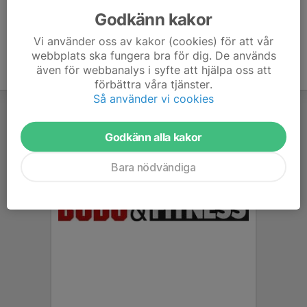
Godkänn kakor
Vi använder oss av kakor (cookies) för att vår
webbplats ska fungera bra för dig. De används
även för webbanalys i syfte att hjälpa oss att
förbättra våra tjänster.
Så använder vi cookies
Godkänn alla kakor
Bara nödvändiga