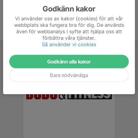
Godkänn kakor
Vi använder oss av kakor (cookies) för att vår
webbplats ska fungera bra för dig. De används
även för webbanalys i syfte att hjälpa oss att
förbättra våra tjänster.
Så använder vi cookies
Godkänn alla kakor
Bara nödvändiga