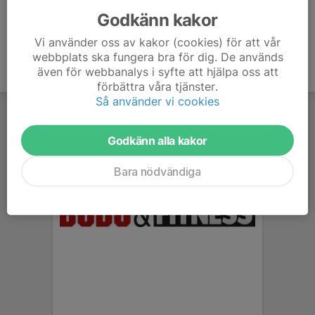
Godkänn kakor
Vi använder oss av kakor (cookies) för att vår
webbplats ska fungera bra för dig. De används
även för webbanalys i syfte att hjälpa oss att
förbättra våra tjänster.
Så använder vi cookies
Godkänn alla kakor
Bara nödvändiga