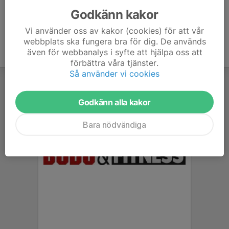
Godkänn kakor
Vi använder oss av kakor (cookies) för att vår
webbplats ska fungera bra för dig. De används
även för webbanalys i syfte att hjälpa oss att
förbättra våra tjänster.
Så använder vi cookies
Godkänn alla kakor
Bara nödvändiga