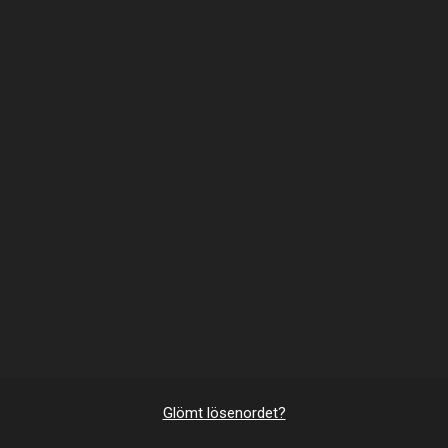
Glömt lösenordet?