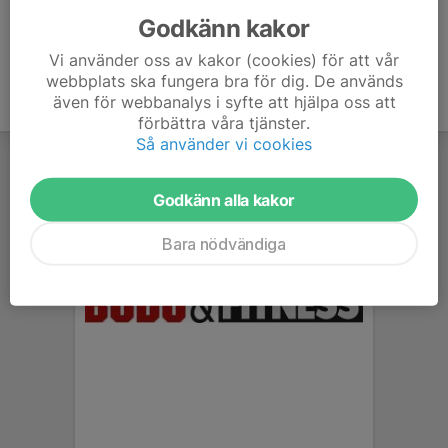
Godkänn kakor
Vi använder oss av kakor (cookies) för att vår
webbplats ska fungera bra för dig. De används
även för webbanalys i syfte att hjälpa oss att
förbättra våra tjänster.
Så använder vi cookies
Godkänn alla kakor
Bara nödvändiga