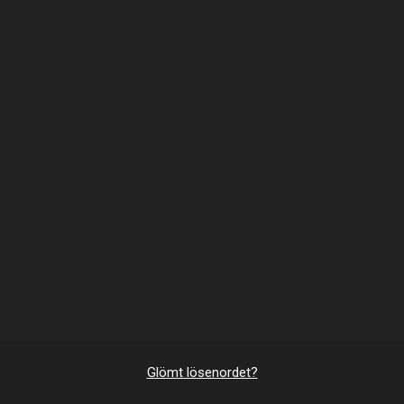
Glömt lösenordet?