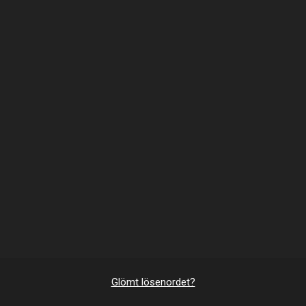
Glömt lösenordet?