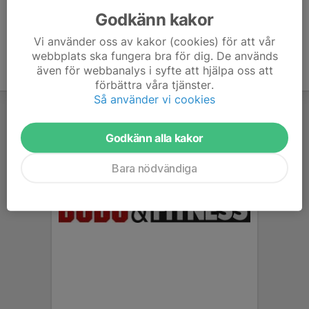
Godkänn kakor
Vi använder oss av kakor (cookies) för att vår
webbplats ska fungera bra för dig. De används
även för webbanalys i syfte att hjälpa oss att
förbättra våra tjänster.
Så använder vi cookies
Godkänn alla kakor
Bara nödvändiga